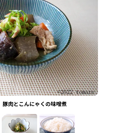
豚肉とこんにゃくの味噌煮