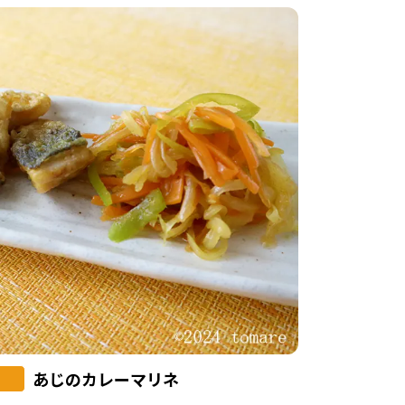
あじのカレーマリネ