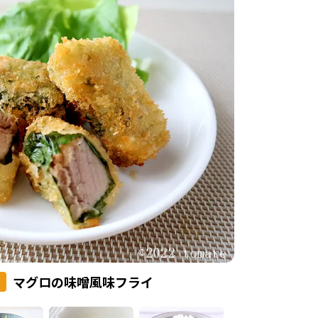
マグロの味噌風味フライ