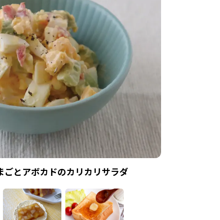
まごとアボカドのカリカリサラダ