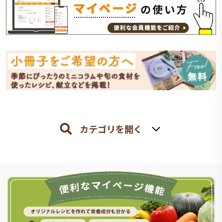
カテゴリを開く