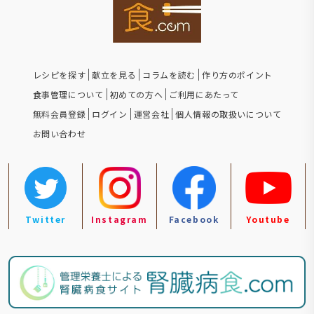
レシピを探す
献立を見る
コラムを読む
作り方のポイント
食事管理について
初めての方へ
ご利用にあたって
無料会員登録
ログイン
運営会社
個人情報の取扱いについて
お問い合わせ
Twitter
Instagram
Facebook
Youtube