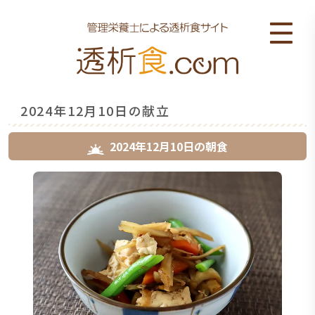
2024年12月10日の献立
2024年12月10日
の
朝食