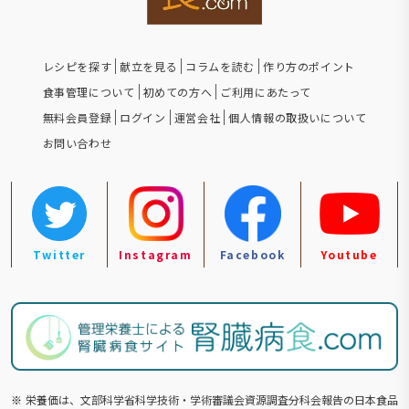
レシピを探す
献立を見る
コラムを読む
作り方のポイント
食事管理について
初めての方へ
ご利用にあたって
無料会員登録
ログイン
運営会社
個人情報の取扱いについて
お問い合わせ
Twitter
Instagram
Facebook
Youtube
※
栄養価は、文部科学省科学技術・学術審議会資源調査分科会報告の⽇本食品