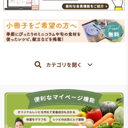
カテゴリを開く