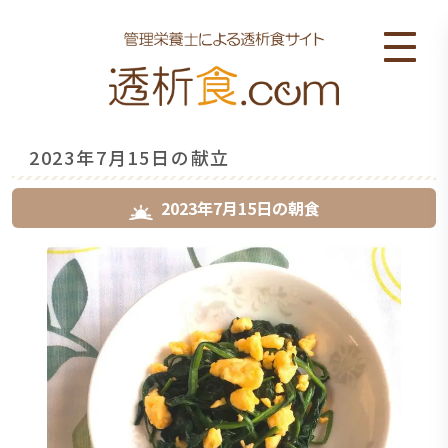
2023年7月15日の献立
2023年7月15日
の
朝食