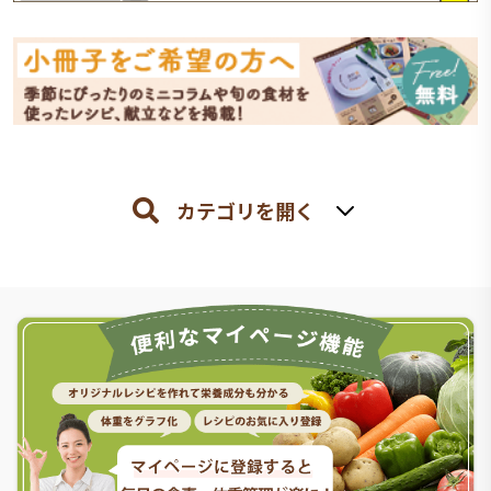
カテゴリを開く