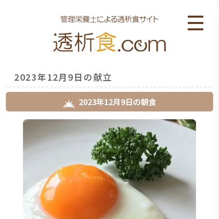
2023年12月9日の献立
2023年12月9日
の
朝食