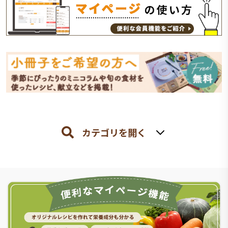
カテゴリを開く