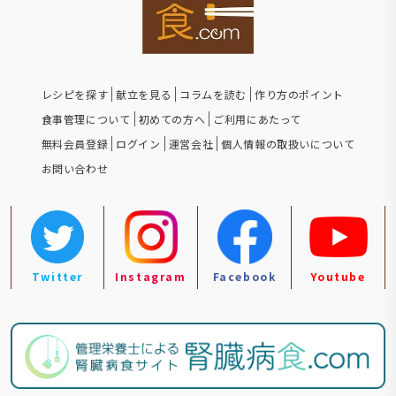
レシピを探す
献立を見る
コラムを読む
作り方のポイント
食事管理について
初めての方へ
ご利用にあたって
無料会員登録
ログイン
運営会社
個人情報の取扱いについて
お問い合わせ
Twitter
Instagram
Facebook
Youtube