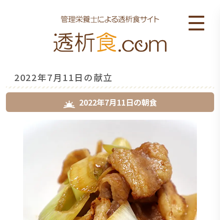
2022年7月11日の献立
2022年7月11日
の
朝食