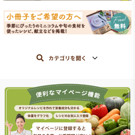
カテゴリを開く