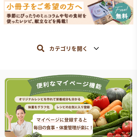
カテゴリを開く