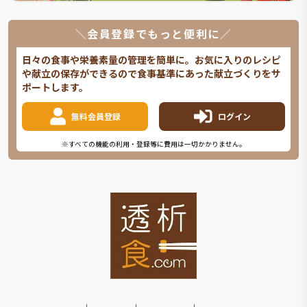
＼会員登録でもっと便利に／
日々の食事や栄養素量の管理を簡単に。お気に入りのレシピ
や献立の保存ができるので食事基準にあった献立づくりをサ
ポートします。
無料会員登録
ログイン
※すべての機能の利用・登録等に費用は一切かかりません。