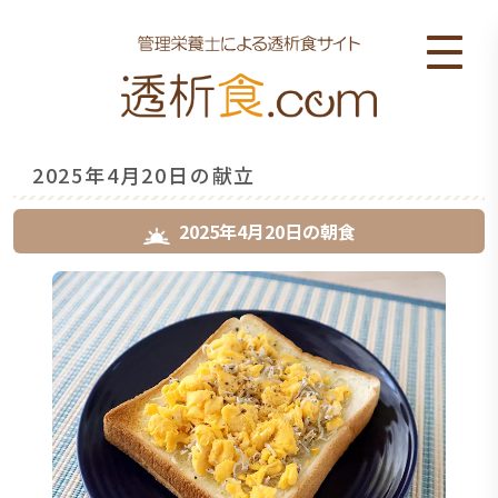
2025年4月20日の献立
2025年4月20日
の
朝食