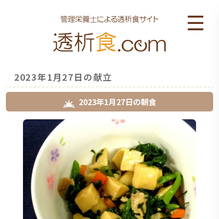
2023年1月27日の献立
2023年1月27日
の
朝食