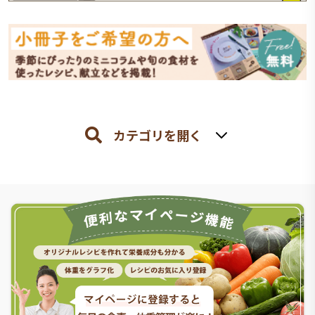
カテゴリを開く