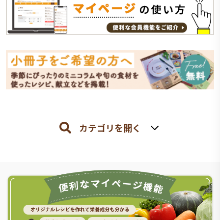
カテゴリを開く