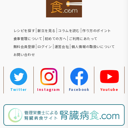
レシピを探す
献立を見る
コラムを読む
作り方のポイント
食事管理について
初めての方へ
ご利用にあたって
無料会員登録
ログイン
運営会社
個人情報の取扱いについて
お問い合わせ
Twitter
Instagram
Facebook
Youtube