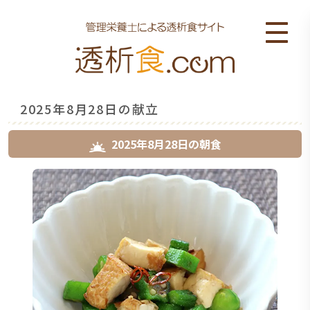
2025年8月28日の献立
2025年8月28日
の
朝食