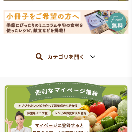
カテゴリを開く