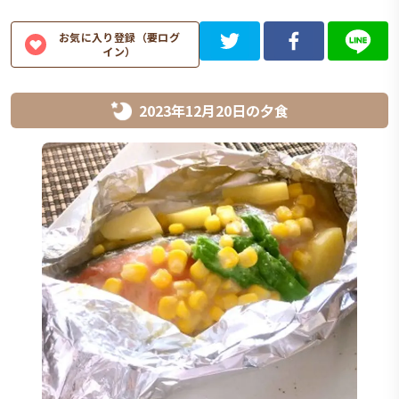
お気に入り登録（要ログ
イン）
2023年12月20日
の
夕食