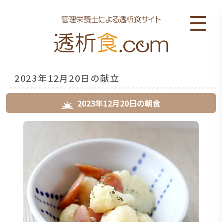
2023年12月20日の献立
2023年12月20日
の
朝食