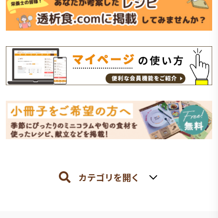
カテゴリを開く