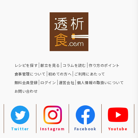
レシピを探す
献立を見る
コラムを読む
作り方のポイント
食事管理について
初めての方へ
ご利用にあたって
無料会員登録
ログイン
運営会社
個人情報の取扱いについて
お問い合わせ
Twitter
Instagram
Facebook
Youtube