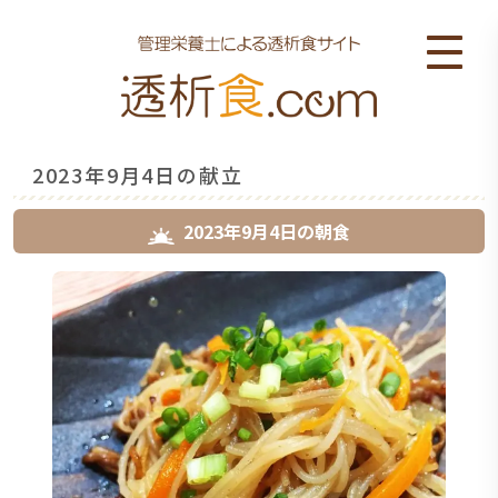
2023年9月4日の献立
2023年9月4日
の
朝食