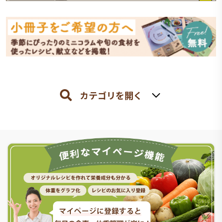
カテゴリを開く