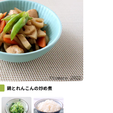
鶏とれんこんの炒め煮