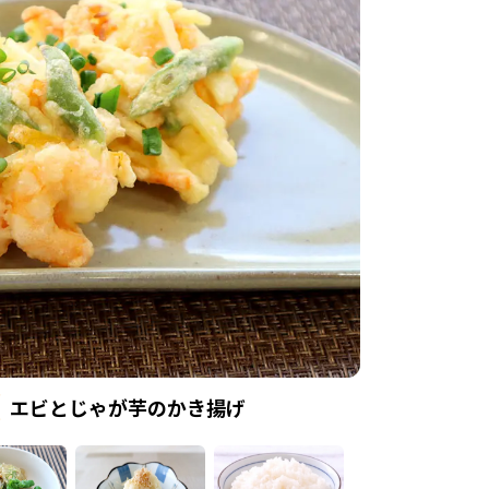
エビとじゃが芋のかき揚げ