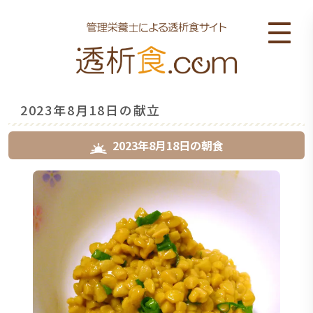
2023年8月18日の献立
2023年8月18日
の
朝食