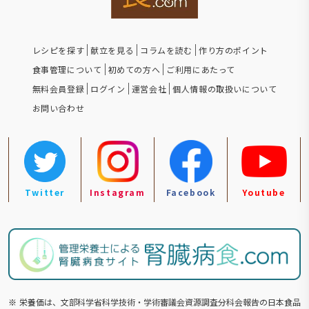
レシピを探す
献立を見る
コラムを読む
作り方のポイント
食事管理について
初めての方へ
ご利用にあたって
無料会員登録
ログイン
運営会社
個人情報の取扱いについて
お問い合わせ
Twitter
Instagram
Facebook
Youtube
※
栄養価は、文部科学省科学技術・学術審議会資源調査分科会報告の⽇本食品