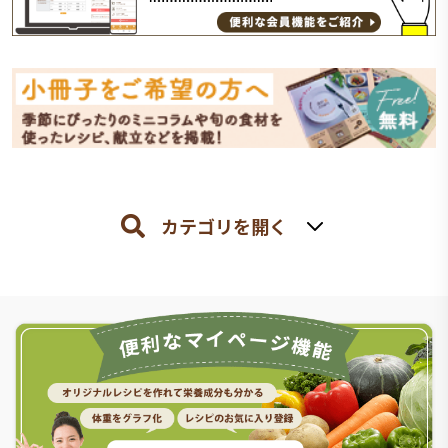
カテゴリを開く