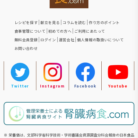
レシピを探す
献立を見る
コラムを読む
作り方のポイント
食事管理について
初めての方へ
ご利用にあたって
無料会員登録
ログイン
運営会社
個人情報の取扱いについて
お問い合わせ
Twitter
Instagram
Facebook
Youtube
※
栄養価は、文部科学省科学技術・学術審議会資源調査分科会報告の⽇本食品