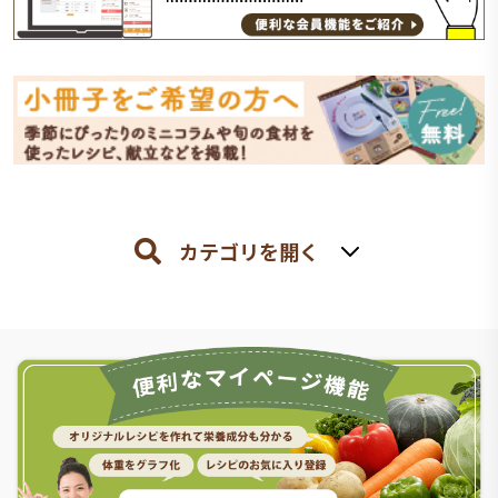
カテゴリを開く