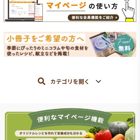
カテゴリを開く