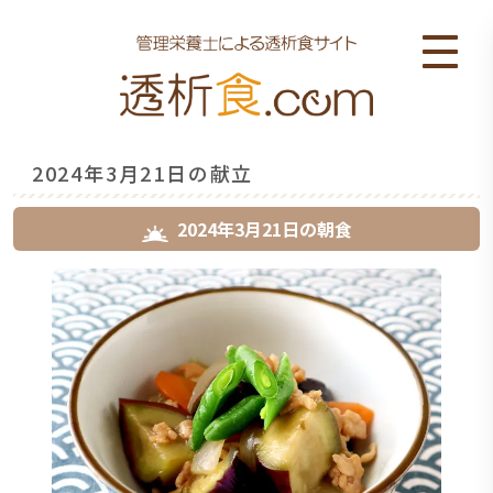
2024年3月21日の献立
2024年3月21日
の
朝食