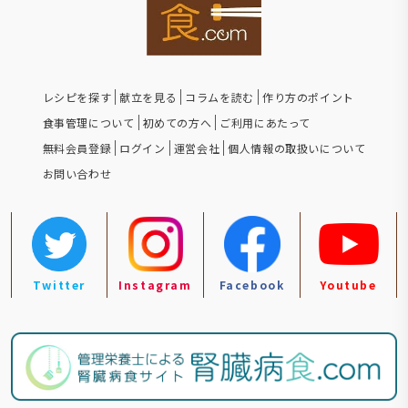
レシピを探す
献立を見る
コラムを読む
作り方のポイント
食事管理について
初めての方へ
ご利用にあたって
無料会員登録
ログイン
運営会社
個人情報の取扱いについて
お問い合わせ
Twitter
Instagram
Facebook
Youtube