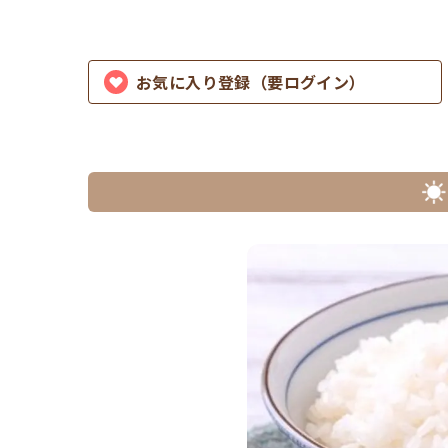
お気に入り登録（要ログイン）