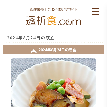
2024年8月24日の献立
2024年8月24日
の
朝食