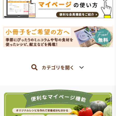
カテゴリを開く