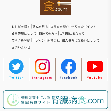
レシピを探す
献立を見る
コラムを読む
作り方のポイント
食事管理について
初めての方へ
ご利用にあたって
無料会員登録
ログイン
運営会社
個人情報の取扱いについて
お問い合わせ
Twitter
Instagram
Facebook
Youtube