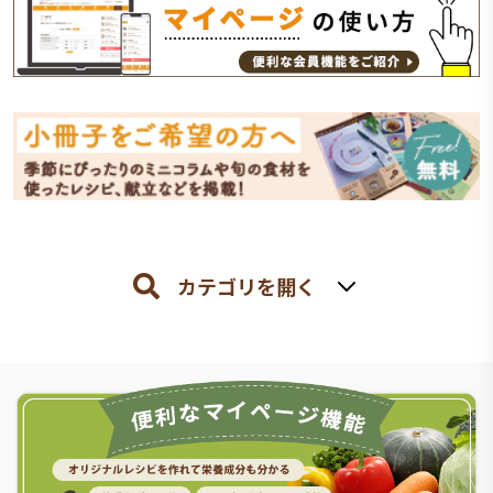
カテゴリを開く