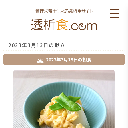
2023年3月13日の献立
2023年3月13日
の
朝食