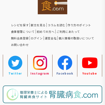
レシピを探す
献立を見る
コラムを読む
作り方のポイント
食事管理について
初めての方へ
ご利用にあたって
無料会員登録
ログイン
運営会社
個人情報の取扱いについて
お問い合わせ
Twitter
Instagram
Facebook
Youtube