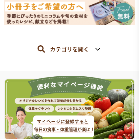
カテゴリを開く