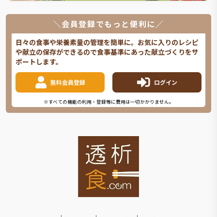
＼会員登録でもっと便利に／
日々の食事や栄養素量の管理を簡単に。お気に入りのレシピ
や献立の保存ができるので食事基準にあった献立づくりをサ
ポートします。
無料会員登録
ログイン
※すべての機能の利用・登録等に費用は一切かかりません。