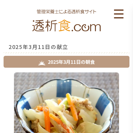
2025年3月11日の献立
2025年3月11日
の
朝食