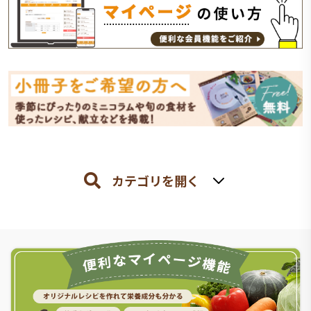
カテゴリを開く