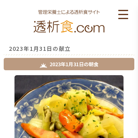
2023年1月31日の献立
2023年1月31日
の
朝食