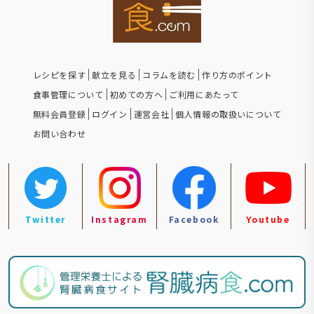
レシピを探す
献立を見る
コラムを読む
作り方のポイント
食事管理について
初めての方へ
ご利用にあたって
無料会員登録
ログイン
運営会社
個人情報の取扱いについて
お問い合わせ
Twitter
Instagram
Facebook
Youtube