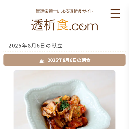
2025年8月6日の献立
2025年8月6日
の
朝食