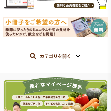
カテゴリを開く