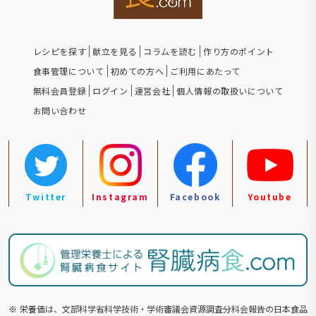
レシピを探す
献立を見る
コラムを読む
作り方のポイント
食事管理について
初めての方へ
ご利用にあたって
無料会員登録
ログイン
運営会社
個人情報の取扱いについて
お問い合わせ
Twitter
Instagram
Facebook
Youtube
※
栄養価は、文部科学省科学技術・学術審議会資源調査分科会報告の⽇本食品