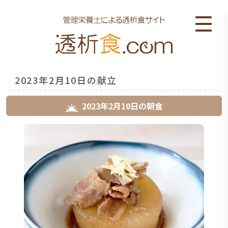
2023年2月10日の献立
2023年2月10日
の
朝食