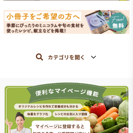
カテゴリを開く