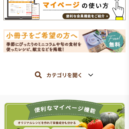
カテゴリを開く