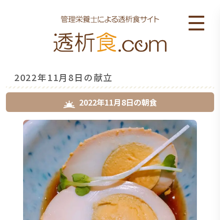
2022年11月8日の献立
2022年11月8日
の
朝食