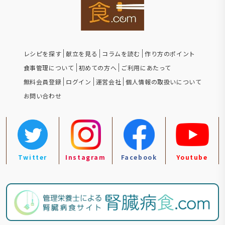
レシピを探す
献立を見る
コラムを読む
作り方のポイント
食事管理について
初めての方へ
ご利用にあたって
無料会員登録
ログイン
運営会社
個人情報の取扱いについて
お問い合わせ
Twitter
Instagram
Facebook
Youtube