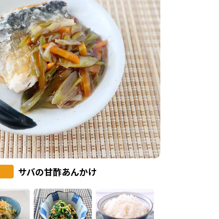
サバの甘酢あんかけ