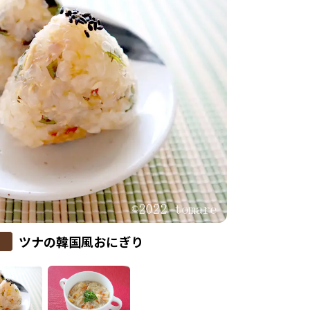
ツナの韓国風おにぎり