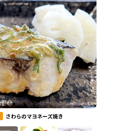
さわらのマヨネーズ焼き