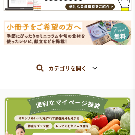
カテゴリを開く