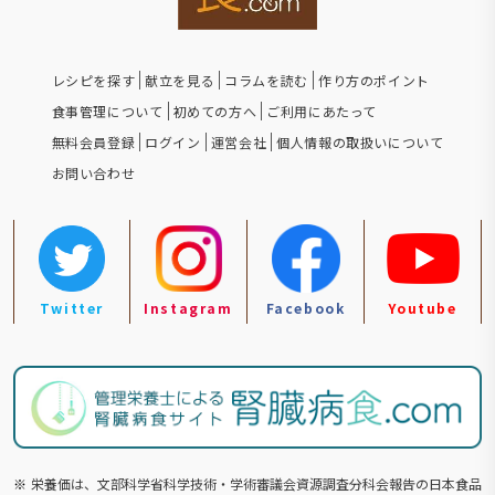
レシピを探す
献立を見る
コラムを読む
作り方のポイント
食事管理について
初めての方へ
ご利用にあたって
無料会員登録
ログイン
運営会社
個人情報の取扱いについて
お問い合わせ
Twitter
Instagram
Facebook
Youtube
※
栄養価は、文部科学省科学技術・学術審議会資源調査分科会報告の⽇本食品