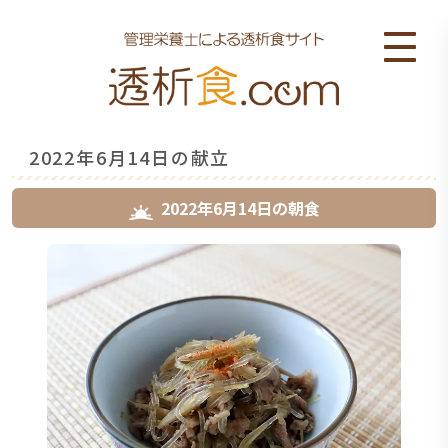
2022年6月14日の献立
2022年6月14日
の
朝食