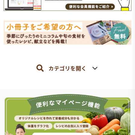
カテゴリを開く