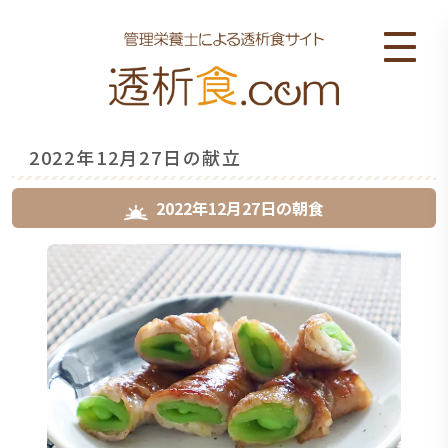
2022年12月27日の献立
2022年12月27日
の
朝食