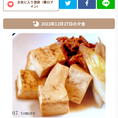
お気に入り登録（要ログ
イン）
2022年12月27日
の
夕食