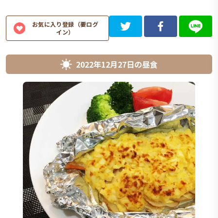
お気に入り登録（要ログ
イン）
2022年12月27日
の
昼食