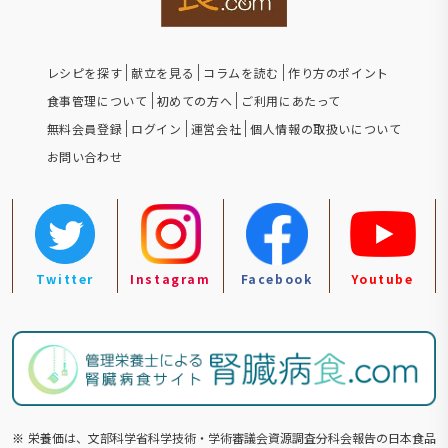
レシピを探す
献立を見る
コラムを読む
作り方のポイント
食事管理について
初めての方へ
ご利用にあたって
無料会員登録
ログイン
運営会社
個人情報の取扱いについて
お問い合わせ
Twitter
Instagram
Facebook
Youtube
※
栄養価は、文部科学省科学技術・学術審議会資源調査分科会報告の⽇本食品