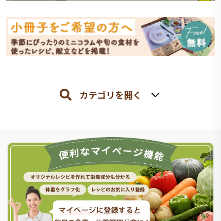
カテゴリを開く