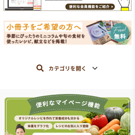
カテゴリを開く