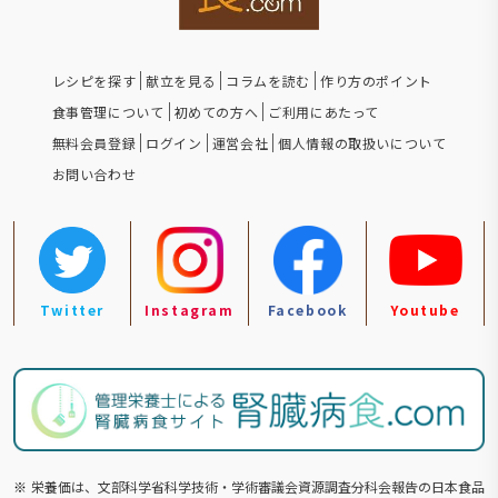
レシピを探す
献立を見る
コラムを読む
作り方のポイント
食事管理について
初めての方へ
ご利用にあたって
無料会員登録
ログイン
運営会社
個人情報の取扱いについて
お問い合わせ
Twitter
Instagram
Facebook
Youtube
※
栄養価は、文部科学省科学技術・学術審議会資源調査分科会報告の⽇本食品