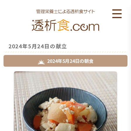
2024年5月24日の献立
2024年5月24日
の
朝食