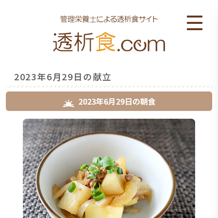
2023年6月29日の献立
2023年6月29日
の
朝食