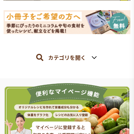
カテゴリを開く