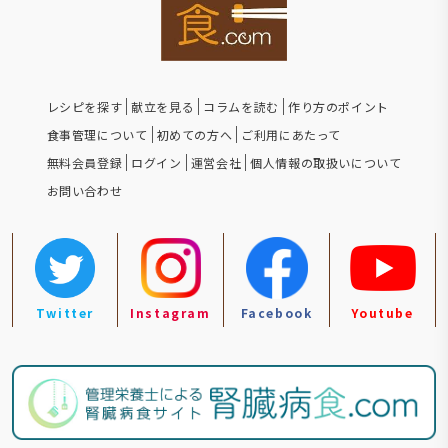
レシピを探す
献立を見る
コラムを読む
作り方のポイント
食事管理について
初めての方へ
ご利用にあたって
無料会員登録
ログイン
運営会社
個人情報の取扱いについて
お問い合わせ
Twitter
Instagram
Facebook
Youtube