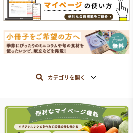
カテゴリを開く