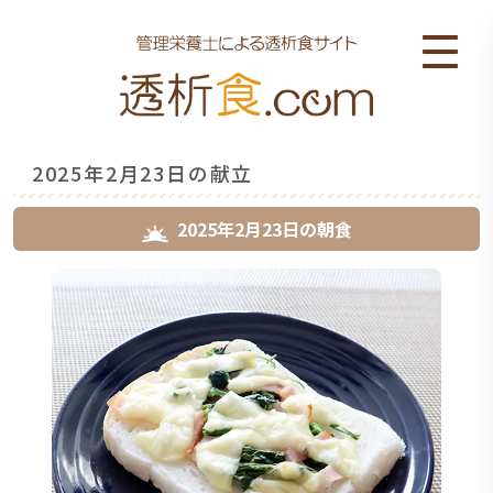
2025年2月23日の献立
2025年2月23日
の
朝食