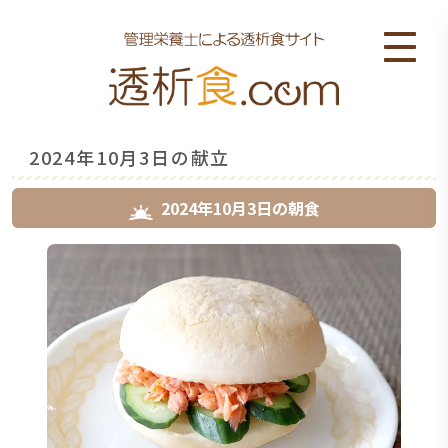
2024年10月3日の献立
2024年10月3日
の
朝食