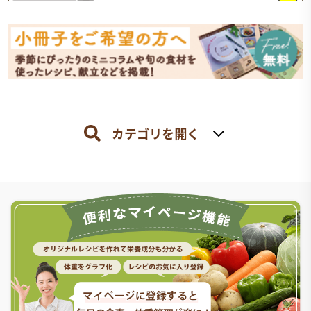
カテゴリを開く