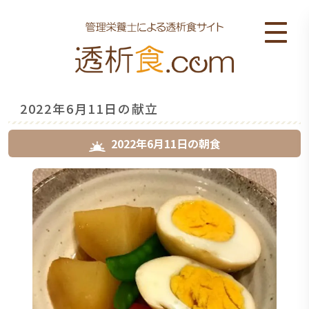
2022年6月11日の献立
2022年6月11日
の
朝食