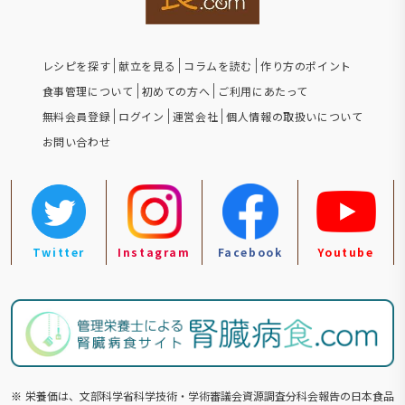
レシピを探す
献立を見る
コラムを読む
作り方のポイント
食事管理について
初めての方へ
ご利用にあたって
無料会員登録
ログイン
運営会社
個人情報の取扱いについて
お問い合わせ
Twitter
Instagram
Facebook
Youtube
※
栄養価は、文部科学省科学技術・学術審議会資源調査分科会報告の⽇本食品