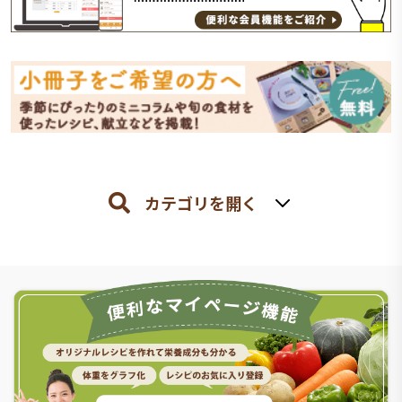
カテゴリを開く