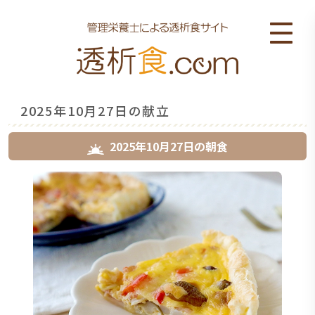
2025年10月27日の献立
2025年10月27日
の
朝食