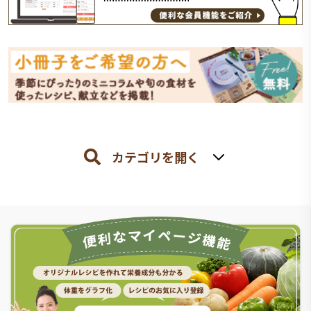
カテゴリを開く