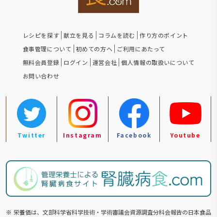
レシピを探す
献立を見る
コラムを読む
作り方のポイント
食事管理について
初めての方へ
ご利用にあたって
無料会員登録
ログイン
運営会社
個人情報の取扱いについて
お問い合わせ
Twitter
Instagram
Facebook
Youtube
※
栄養価は、文部科学省科学技術・学術審議会資源調査分科会報告の⽇本食品