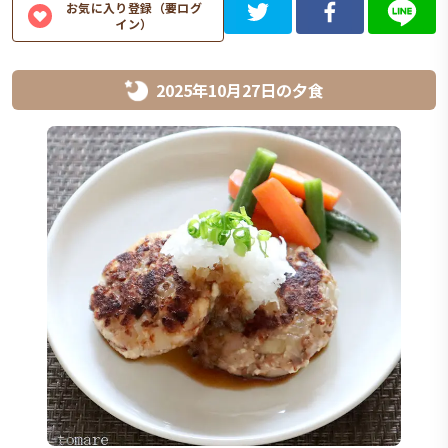
お気に入り登録（要ログ
イン）
2025年10月27日
の
夕食