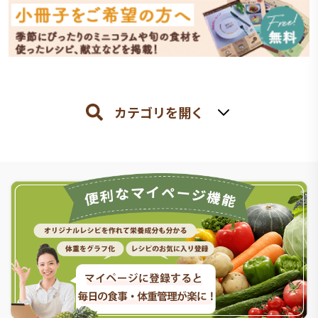
カテゴリを開く