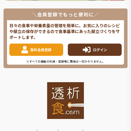
＼会員登録でもっと便利に／
日々の食事や栄養素量の管理を簡単に。お気に入りのレシピ
や献立の保存ができるので食事基準にあった献立づくりをサ
ポートします。
無料会員登録
ログイン
※すべての機能の利用・登録等に費用は一切かかりません。