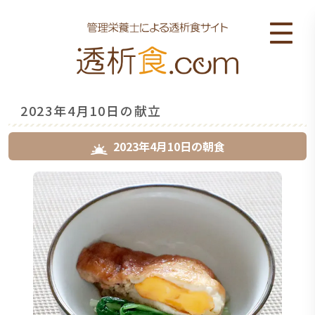
2023年4月10日の献立
2023年4月10日
の
朝食