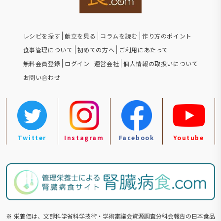
レシピを探す
献立を見る
コラムを読む
作り方のポイント
食事管理について
初めての方へ
ご利用にあたって
無料会員登録
ログイン
運営会社
個人情報の取扱いについて
お問い合わせ
Twitter
Instagram
Facebook
Youtube
※
栄養価は、文部科学省科学技術・学術審議会資源調査分科会報告の⽇本食品