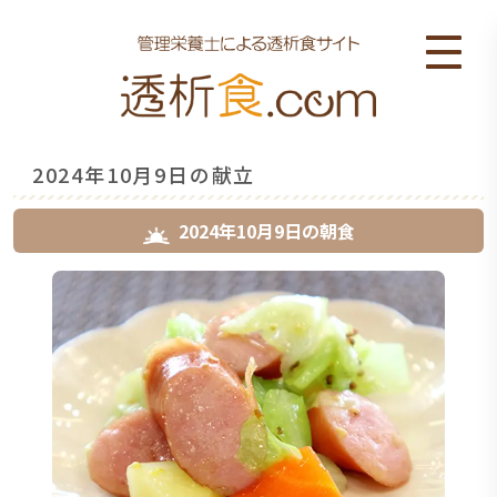
2024年10月9日の献立
2024年10月9日
の
朝食