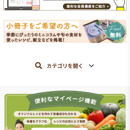
カテゴリを開く