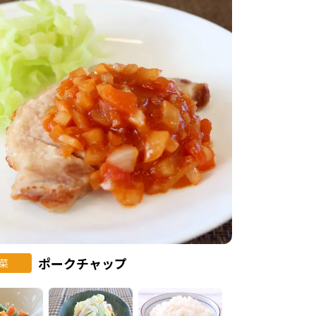
ポークチャップ
菜