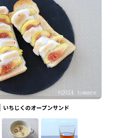
いちじくのオープンサンド