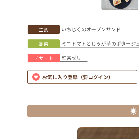
いちじくのオープンサンド
主食
ミニトマトとじゃが芋のポタージ
副菜
紅茶ゼリー
デザート
お気に入り登録（要ログイン）