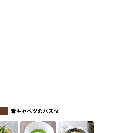
春キャベツのパスタ