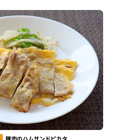
豚肉のハムサンドピカタ