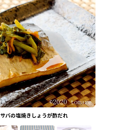
サバの塩焼きしょうが酢だれ