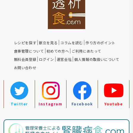
レシピを探す
献立を見る
コラムを読む
作り方のポイント
食事管理について
初めての方へ
ご利用にあたって
無料会員登録
ログイン
運営会社
個人情報の取扱いについて
お問い合わせ
Twitter
Instagram
Facebook
Youtube