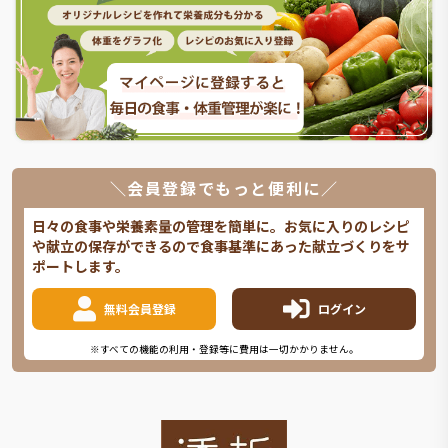
＼会員登録でもっと便利に／
日々の食事や栄養素量の管理を簡単に。お気に入りのレシピ
や献立の保存ができるので食事基準にあった献立づくりをサ
ポートします。
無料会員登録
ログイン
※すべての機能の利用・登録等に費用は一切かかりません。