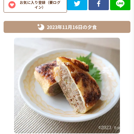
お気に入り登録（要ログ
イン）
2023年11月16日
の
夕食