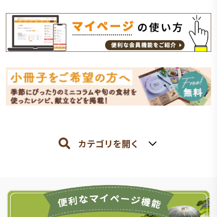
カテゴリを開く