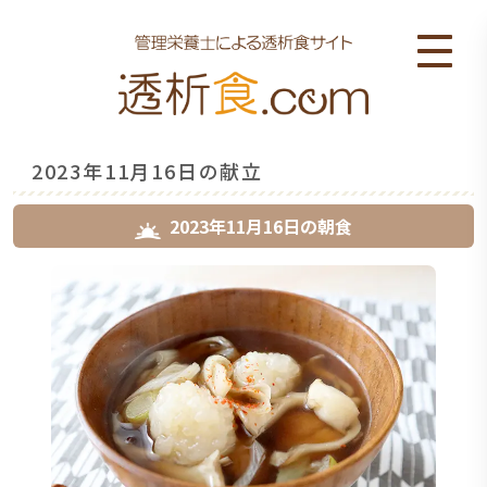
2023年11月16日の献立
2023年11月16日
の
朝食