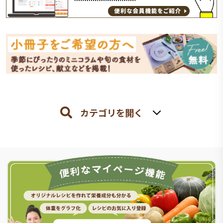
カテゴリを開く