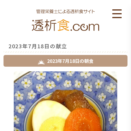
2023年7月18日の献立
2023年7月18日
の
朝食