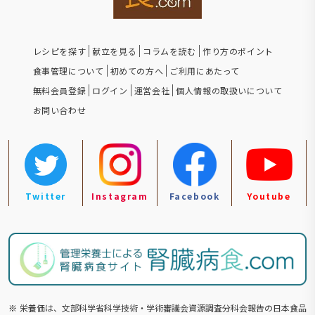
レシピを探す
献立を見る
コラムを読む
作り方のポイント
食事管理について
初めての方へ
ご利用にあたって
無料会員登録
ログイン
運営会社
個人情報の取扱いについて
お問い合わせ
Twitter
Instagram
Facebook
Youtube
※
栄養価は、文部科学省科学技術・学術審議会資源調査分科会報告の⽇本食品