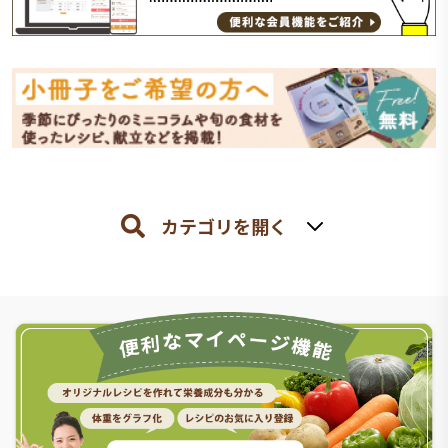
カテゴリを開く