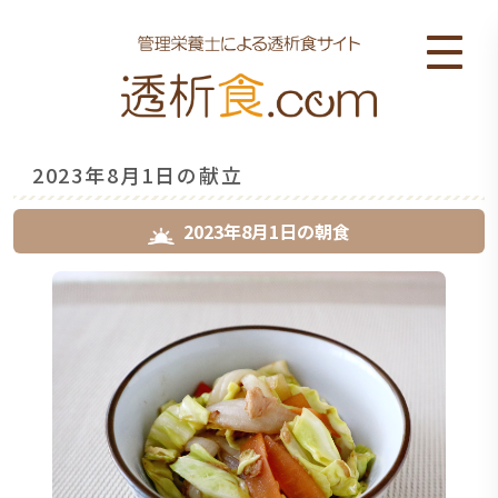
2023年8月1日の献立
2023年8月1日
の
朝食