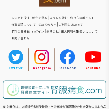
レシピを探す
献立を見る
コラムを読む
作り方のポイント
食事管理について
初めての方へ
ご利用にあたって
無料会員登録
ログイン
運営会社
個人情報の取扱いについて
お問い合わせ
Twitter
Instagram
Facebook
Youtube
※
栄養価は、文部科学省科学技術・学術審議会資源調査分科会報告の⽇本食品