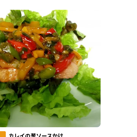
カレイの葱ソースかけ