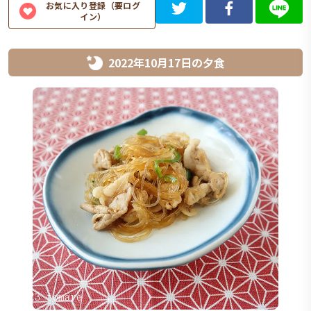
お気に入り登録（要ログ
イン）
2022年10月17日
の
夕食