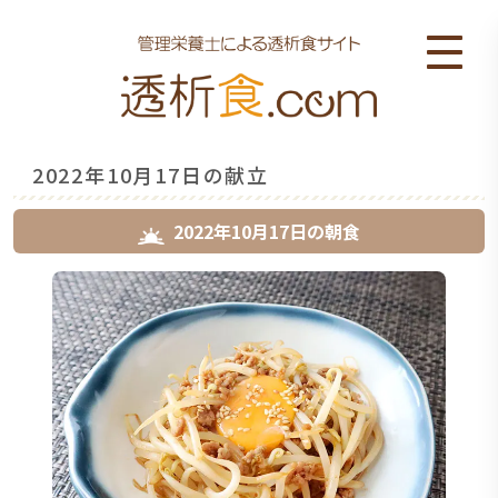
2022年10月17日の献立
2022年10月17日
の
朝食