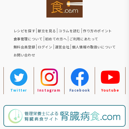
レシピを探す
献立を見る
コラムを読む
作り方のポイント
食事管理について
初めての方へ
ご利用にあたって
無料会員登録
ログイン
運営会社
個人情報の取扱いについて
お問い合わせ
Twitter
Instagram
Facebook
Youtube