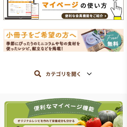
カテゴリを開く