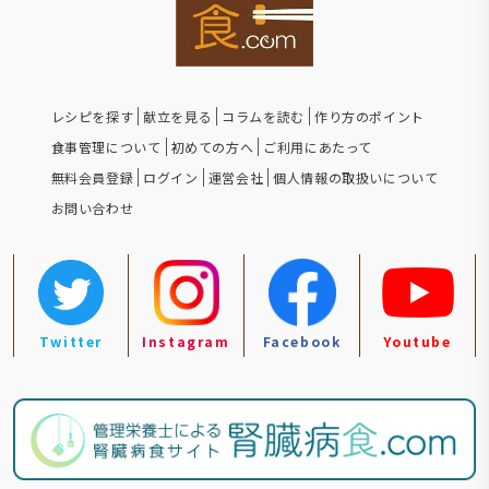
レシピを探す
献立を見る
コラムを読む
作り方のポイント
食事管理について
初めての方へ
ご利用にあたって
無料会員登録
ログイン
運営会社
個人情報の取扱いについて
お問い合わせ
Twitter
Instagram
Facebook
Youtube