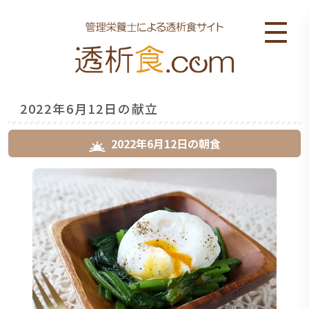
2022年6月12日の献立
2022年6月12日
の
朝食