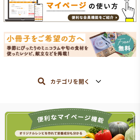
カテゴリを開く