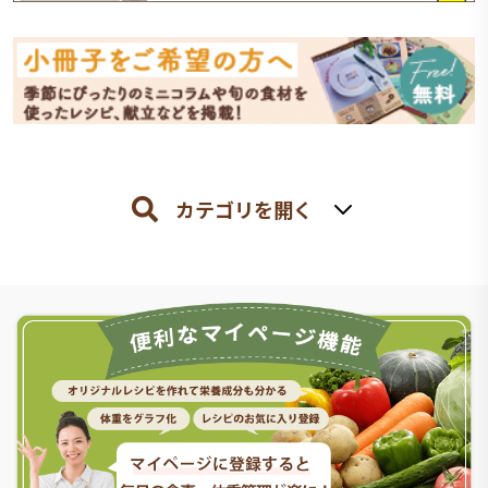
カテゴリを開く