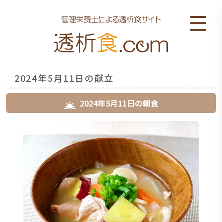
2024年5月11日の献立
2024年5月11日
の
朝食