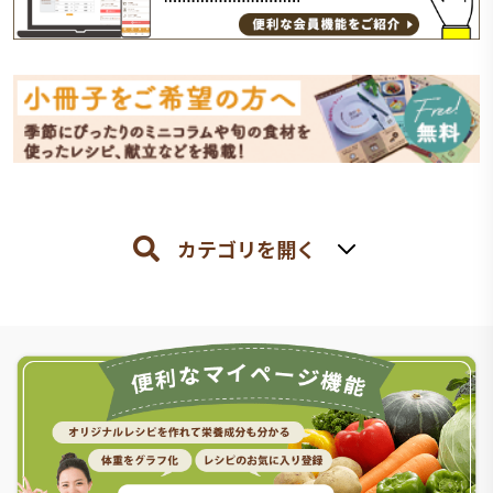
カテゴリを開く