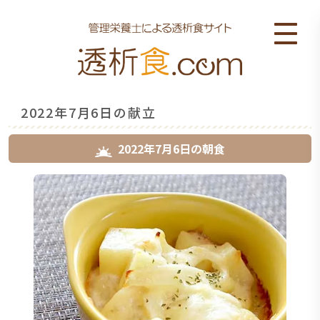
2022年7月6日の献立
2022年7月6日
の
朝食