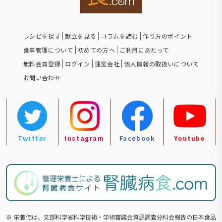
レシピを探す
献立を見る
コラムを読む
作り方のポイント
食事管理について
初めての方へ
ご利用にあたって
無料会員登録
ログイン
運営会社
個人情報の取扱いについて
お問い合わせ
Twitter
Instagram
Facebook
Youtube
※
栄養価は、文部科学省科学技術・学術審議会資源調査分科会報告の⽇本食品